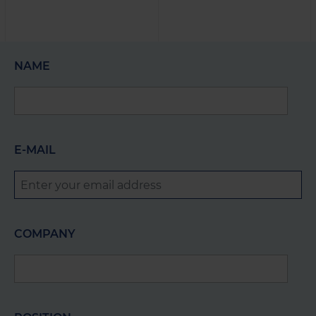
NAME
E-MAIL
COMPANY