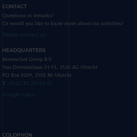
CONTACT
Questions or remarks?
Or would you like to know more about our activities?
Please contact us
HEADQUARTERS
Berenschot Groep B.V.
Van Deventerlaan 31-51, 3528 AG Utrecht
PO Box 8039, 3503 RA Utrecht
+31 (0) 30 291 69 16
T
Google maps
COLOPHON