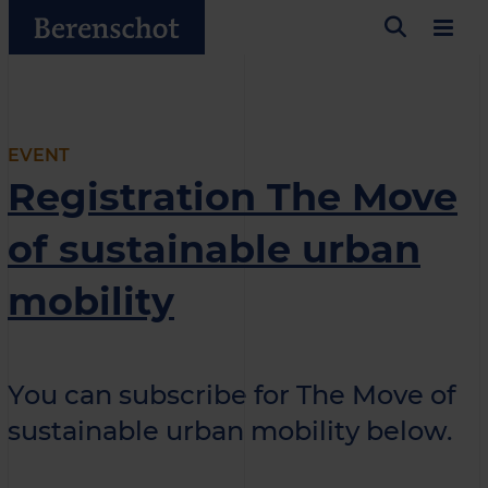
EVENT
Registration The Move
of sustainable urban
mobility
You can subscribe for The Move of
sustainable urban mobility below.