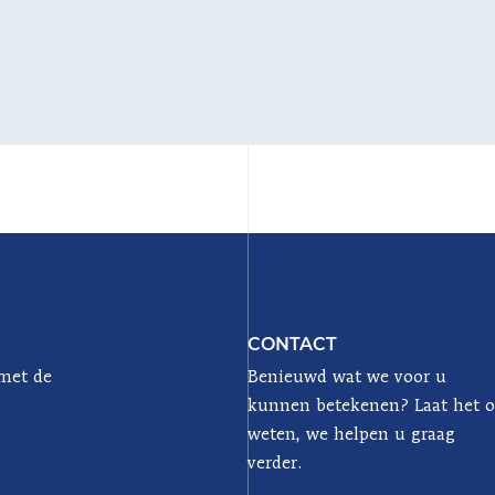
CONTACT
 met de
Benieuwd wat we voor u
kunnen betekenen? Laat het 
weten, we helpen u graag
verder.