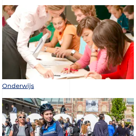
Onderwijs