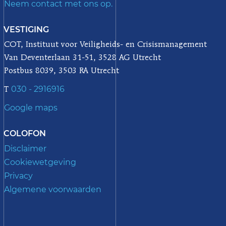
Neem contact met ons op.
VESTIGING
COT, Instituut voor Veiligheids- en Crisismanagement
Van Deventerlaan 31-51, 3528 AG Utrecht
Postbus 8039, 3503 RA Utrecht
030 - 2916916
T
Google maps
COLOFON
Disclaimer
Cookiewetgeving
Privacy
Algemene voorwaarden