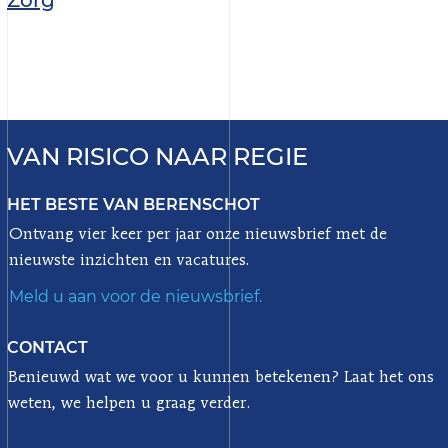
VAN RISICO NAAR REGIE
HET BESTE VAN BERENSCHOT
Ontvang vier keer per jaar onze nieuwsbrief met de
nieuwste inzichten en vacatures.
Meld u aan voor de nieuwsbrief.
CONTACT
Benieuwd wat we voor u kunnen betekenen? Laat het ons
weten, we helpen u graag verder.