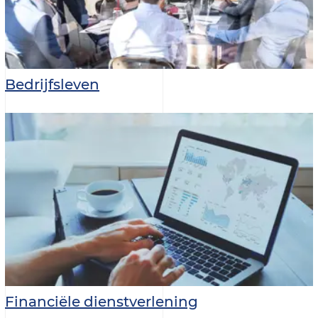
Bedrijfsleven
Financiële dienstverlening