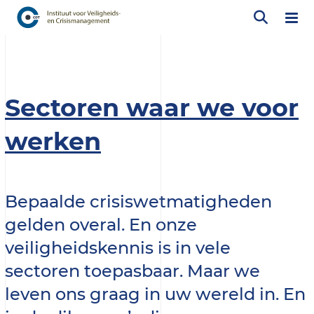
Sectoren waar we voor
werken
Bepaalde crisiswetmatigheden
gelden overal. En onze
veiligheidskennis is in vele
sectoren toepasbaar. Maar we
leven ons graag in uw wereld in. En