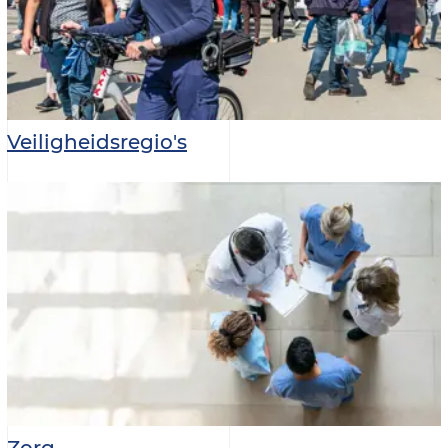
Veiligheidsregio's
Zorg