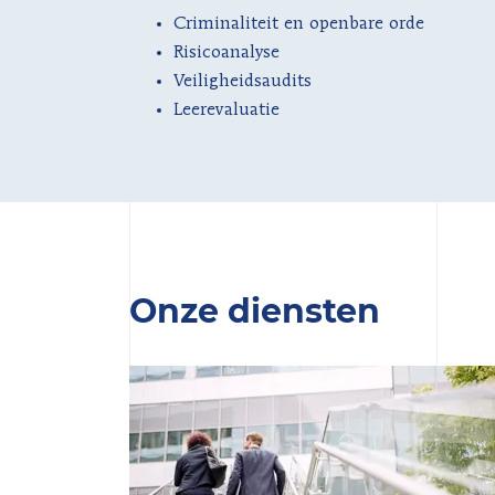
Criminaliteit en openbare orde
Risicoanalyse
Veiligheidsaudits
Leerevaluatie
Onze diensten