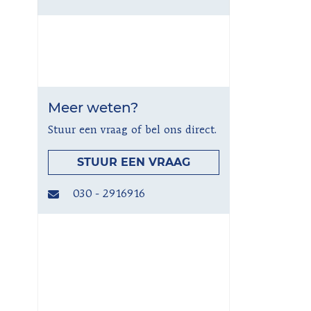
Meer weten?
Stuur een vraag of bel ons direct.
STUUR EEN VRAAG
030 - 2916916