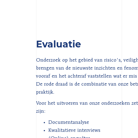
Evaluatie
Onderzoek op het gebied van risico's, veiligh
brengen van de nieuwste inzichten en fenome
vooraf en het achteraf vaststellen wat er mis 
De rode draad is de combinatie van onze bet
praktijk.
Voor het uitvoeren van onze onderzoeken ze
zijn:
Documentanalyse
Kwalitatieve interviews