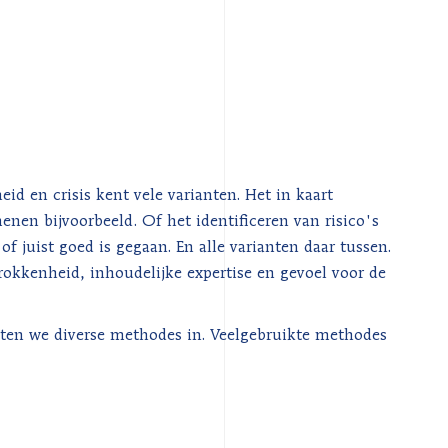
eid en crisis kent vele varianten. Het in kaart
nen bijvoorbeeld. Of het identificeren van risico's
of juist goed is gegaan. En alle varianten daar tussen.
rokkenheid, inhoudelijke expertise en gevoel voor de
tten we diverse methodes in. Veelgebruikte methodes