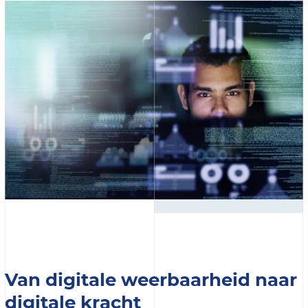
Van digitale weerbaarheid naar
digitale kracht