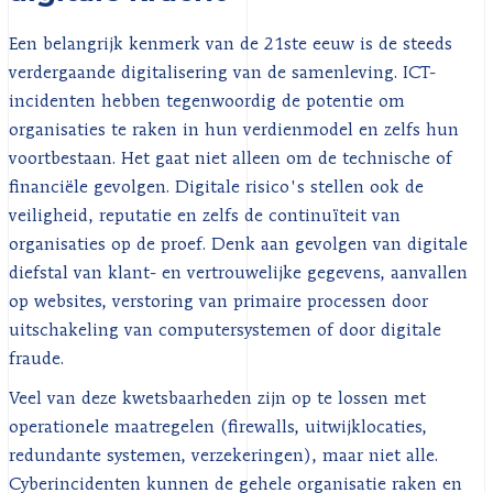
Een belangrijk kenmerk van de 21ste eeuw is de steeds
verdergaande digitalisering van de samenleving. ICT-
incidenten hebben tegenwoordig de potentie om
organisaties te raken in hun verdienmodel en zelfs hun
voortbestaan. Het gaat niet alleen om de technische of
financiële gevolgen. Digitale risico's stellen ook de
veiligheid, reputatie en zelfs de continuïteit van
organisaties op de proef. Denk aan gevolgen van digitale
diefstal van klant- en vertrouwelijke gegevens, aanvallen
op websites, verstoring van primaire processen door
uitschakeling van computersystemen of door digitale
fraude.
Veel van deze kwetsbaarheden zijn op te lossen met
operationele maatregelen (firewalls, uitwijklocaties,
redundante systemen, verzekeringen), maar niet alle.
Cyberincidenten kunnen de gehele organisatie raken en