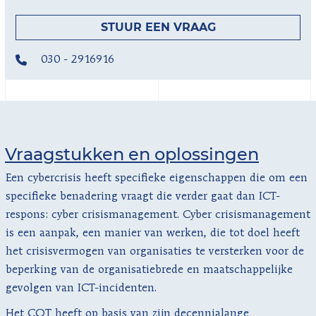
STUUR EEN VRAAG
030 - 2916916
Vraagstukken en oplossingen
Een cybercrisis heeft specifieke eigenschappen die om een
specifieke benadering vraagt die verder gaat dan ICT-
respons: cyber crisismanagement. Cyber crisismanagement
is een aanpak, een manier van werken, die tot doel heeft
het crisisvermogen van organisaties te versterken voor de
beperking van de organisatiebrede en maatschappelijke
gevolgen van ICT-incidenten.
Het COT heeft op basis van zijn decennialange