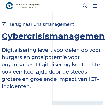
Terug naar Crisismanagement
Cybercrisismanagemen
Digitalisering levert voordelen op voor
burgers en groeipotentie voor
organisaties. Digitalisering kent echter
ook een keerzijde door de steeds
grotere en groeiende impact van ICT-
incidenten.