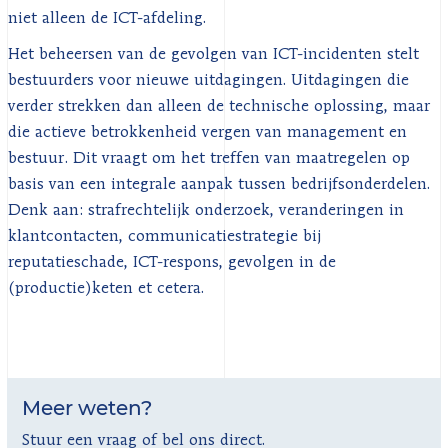
niet alleen de ICT-afdeling.
Het beheersen van de gevolgen van ICT-incidenten stelt
bestuurders voor nieuwe uitdagingen. Uitdagingen die
verder strekken dan alleen de technische oplossing, maar
die actieve betrokkenheid vergen van management en
bestuur. Dit vraagt om het treffen van maatregelen op
basis van een integrale aanpak tussen bedrijfsonderdelen.
Denk aan: strafrechtelijk onderzoek, veranderingen in
klantcontacten, communicatiestrategie bij
reputatieschade, ICT-respons, gevolgen in de
(productie)keten et cetera.
Meer weten?
Stuur een vraag of bel ons direct.