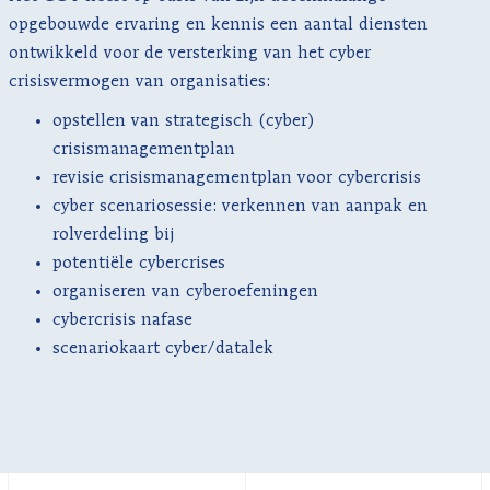
opgebouwde ervaring en kennis een aantal diensten
ontwikkeld voor de versterking van het cyber
crisisvermogen van organisaties:
opstellen van strategisch (cyber)
crisismanagementplan
revisie crisismanagementplan voor cybercrisis
cyber scenariosessie: verkennen van aanpak en
rolverdeling bij
potentiële cybercrises
organiseren van cyberoefeningen
cybercrisis nafase
scenariokaart cyber/datalek