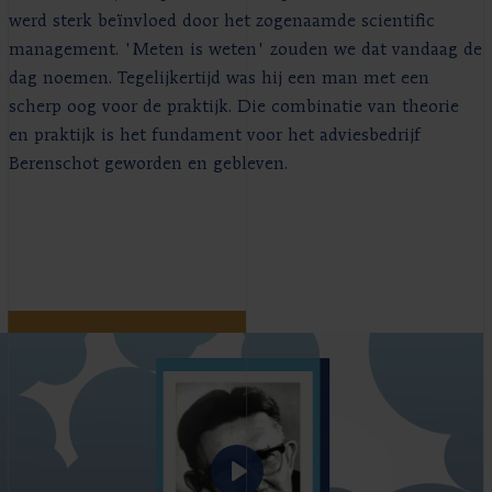
werd sterk beïnvloed door het zogenaamde scientific
management. 'Meten is weten' zouden we dat vandaag de
dag noemen. Tegelijkertijd was hij een man met een
scherp oog voor de praktijk. Die combinatie van theorie
en praktijk is het fundament voor het adviesbedrijf
Berenschot geworden en gebleven.