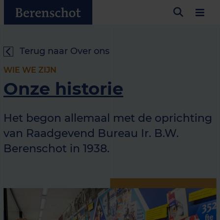
Terug naar Over ons
WIE WE ZIJN
Onze historie
Het begon allemaal met de oprichting
van Raadgevend Bureau Ir. B.W.
Berenschot in 1938.