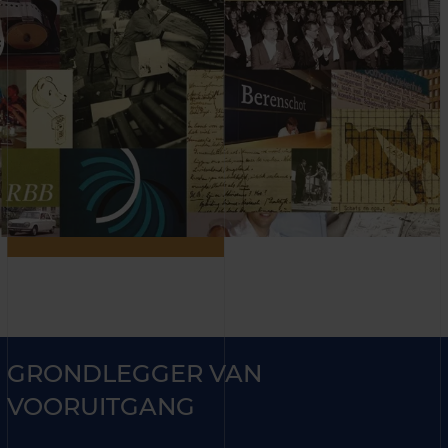
GRONDLEGGER VAN
VOORUITGANG