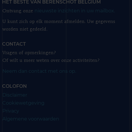
HET BESTE VAN BERENSCHOT BELGIUM
nieuwste inzichten in uw mailbox.
Ontvang onze
U kunt zich op elk moment afmelden. Uw gegevens
worden niet gedeeld.
CONTACT
Vragen of opmerkingen?
Of wilt u meer weten over onze activiteiten?
Neem dan contact met ons op.
COLOFON
Disclaimer
Cookiewetgeving
Privacy
Algemene voorwaarden