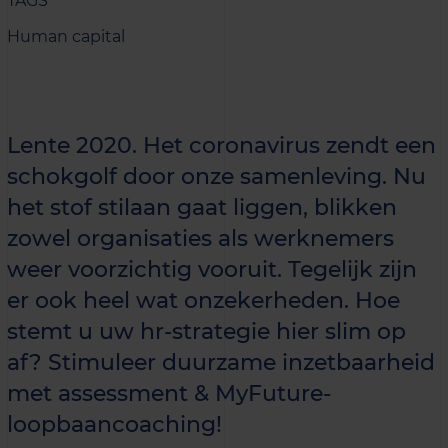
TAGS
Human capital
Lente 2020. Het coronavirus zendt een
schokgolf door onze samenleving. Nu
het stof stilaan gaat liggen, blikken
zowel organisaties als werknemers
weer voorzichtig vooruit. Tegelijk zijn
er ook heel wat onzekerheden. Hoe
stemt u uw hr-strategie hier slim op
af? Stimuleer duurzame inzetbaarheid
met assessment & MyFuture-
loopbaancoaching!