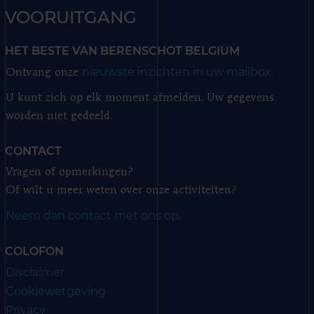
VOORUITGANG
HET BESTE VAN BERENSCHOT BELGIUM
nieuwste inzichten in uw mailbox.
Ontvang onze
U kunt zich op elk moment afmelden. Uw gegevens
worden niet gedeeld.
CONTACT
Vragen of opmerkingen?
Of wilt u meer weten over onze activiteiten?
Neem dan contact met ons op.
COLOFON
Disclaimer
Cookiewetgeving
Privacy