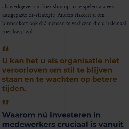
als werkgever om hier slim op in te spelen via een
aangepaste hr-strategie. Anders riskeert u om
binnenkort ook dié mensen te verliezen die u helemaal
niet kwijt wil.
U kan het u als organisatie niet
veroorloven om stil te blijven
staan en te wachten op betere
tijden.
Waarom nú investeren in
medewerkers cruciaal is vanuit