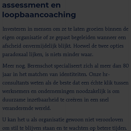
assessment en
loopbaancoaching
Investeren in mensen om ze te laten groeien binnen de
eigen organisatie of ze gepast begeleiden wanneer een
afscheid onvermijdelijk blijkt. Hoewel de twee opties
paradoxaal lijken, is niets minder waar.
Meer nog, Berenschot specialiseert zich al meer dan 80
jaar in het matchen van identiteiten. Onze hr-
consultants weten als de beste dat een échte klik tussen
werknemers en ondernemingen noodzakelijk is om
duurzame inzetbaarheid te creëren in een snel
veranderende wereld.
U kan het u als organisatie gewoon niet veroorloven
om stil te blijven staan en te wachten op betere tijden.