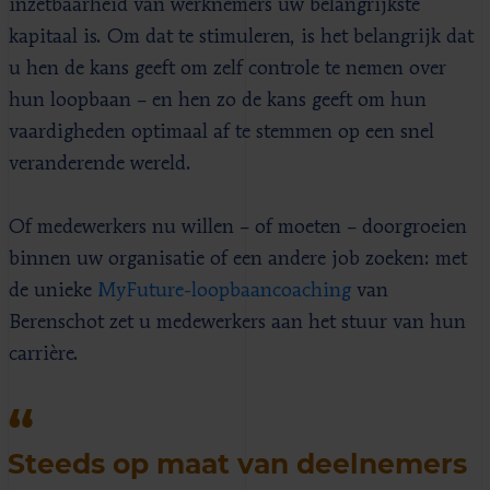
inzetbaarheid van werknemers uw belangrijkste
kapitaal is. Om dat te stimuleren, is het belangrijk dat
u hen de kans geeft om zelf controle te nemen over
hun loopbaan – en hen zo de kans geeft om hun
vaardigheden optimaal af te stemmen op een snel
veranderende wereld.
Of medewerkers nu willen – of moeten – doorgroeien
binnen uw organisatie of een andere job zoeken: met
de unieke
MyFuture-loopbaancoaching
van
Berenschot zet u medewerkers aan het stuur van hun
carrière.
Steeds op maat van deelnemers