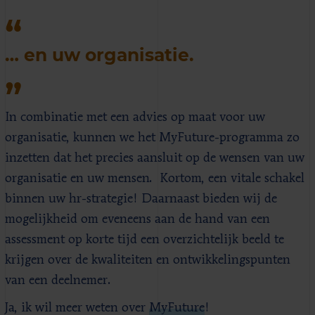
… en uw organisatie.
In combinatie met een advies op maat voor uw
organisatie, kunnen we het MyFuture-programma zo
inzetten dat het precies aansluit op de wensen van uw
organisatie en uw mensen. Kortom, een vitale schakel
binnen uw hr-strategie! Daarnaast bieden wij de
mogelijkheid om eveneens aan de hand van een
assessment op korte tijd een overzichtelijk beeld te
krijgen over de kwaliteiten en ontwikkelingspunten
van een deelnemer.
Ja, ik wil meer weten over
MyFuture
!