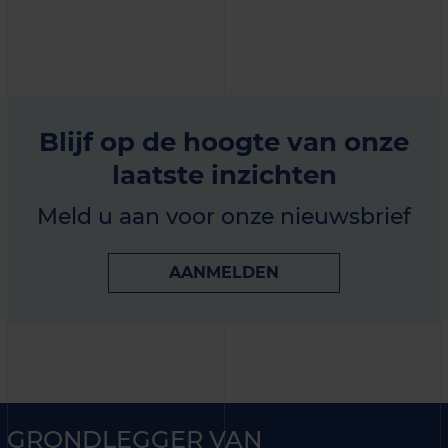
Blijf op de hoogte van onze
laatste inzichten
Meld u aan voor onze nieuwsbrief
AANMELDEN
GRONDLEGGER VAN