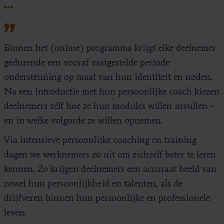
…
Binnen het (online) programma krijgt elke deelnemer
gedurende een vooraf vastgestelde periode
ondersteuning op maat van hun identiteit en noden.
Na een introductie met hun persoonlijke coach kiezen
deelnemers zélf hoe ze hun modules willen invullen –
en in welke volgorde ze willen opnemen.
Via intensieve persoonlijke coaching en training
dagen we werknemers zo uit om zichzelf beter te leren
kennen. Zo krijgen deelnemers een accuraat beeld van
zowel hun persoonlijkheid en talenten, als de
drijfveren binnen hun persoonlijke en professionele
leven.