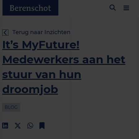
Terug naar Inzichten
It’s MyFuture!
Medewerkers aan het
stuur van hun
droomjob
BLOG