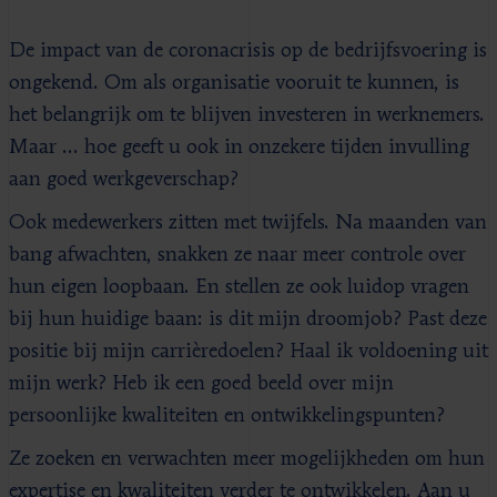
De impact van de coronacrisis op de bedrijfsvoering is
ongekend. Om als organisatie vooruit te kunnen, is
het belangrijk om te blijven investeren in werknemers.
Maar … hoe geeft u ook in onzekere tijden invulling
aan goed werkgeverschap?
Ook medewerkers zitten met twijfels. Na maanden van
bang afwachten, snakken ze naar meer controle over
hun eigen loopbaan. En stellen ze ook luidop vragen
bij hun huidige baan: is dit mijn droomjob? Past deze
positie bij mijn carrièredoelen? Haal ik voldoening uit
mijn werk? Heb ik een goed beeld over mijn
persoonlijke kwaliteiten en ontwikkelingspunten?
Ze zoeken en verwachten meer mogelijkheden om hun
expertise en kwaliteiten verder te ontwikkelen. Aan u