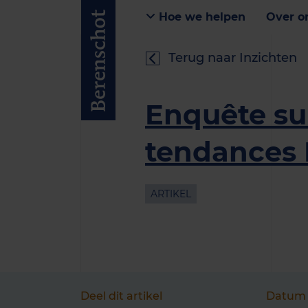
Hoe we helpen
Over o
Terug naar Inzichten
Enquête sur
tendances 
ARTIKEL
Deel dit artikel
Datum