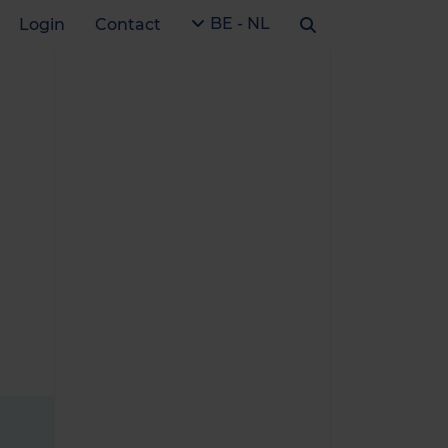
BE - NL
Login
Contact