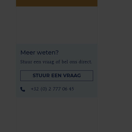
Meer weten?
Stuur een vraag of bel ons direct.
STUUR EEN VRAAG
+32 (0) 2 777 06 45