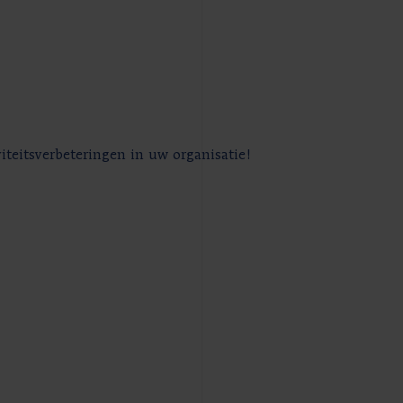
iteitsverbeteringen in uw organisatie!