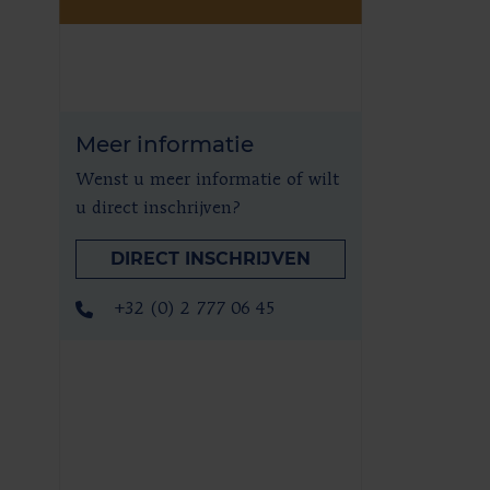
Meer informatie
Wenst u meer informatie of wilt
u direct inschrijven?
DIRECT INSCHRIJVEN
+32 (0) 2 777 06 45