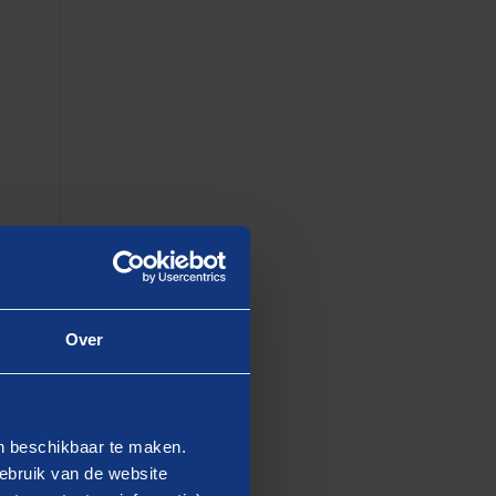
Over
en beschikbaar te maken.
ebruik van de website