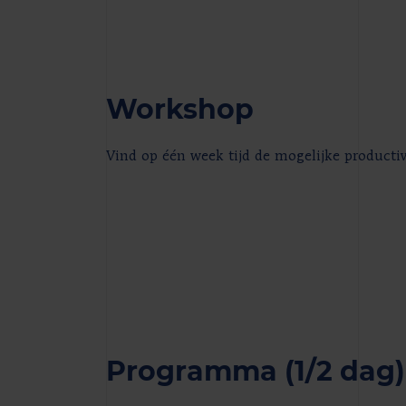
Workshop
Vind op één week tijd de mogelijke productiv
Programma (1/2 dag)