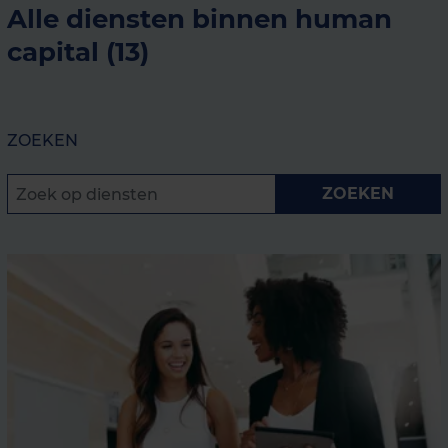
Alle diensten binnen human
capital (13)
ZOEKEN
ZOEKEN