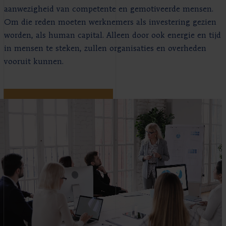
aanwezigheid van competente en gemotiveerde mensen.
Om die reden moeten werknemers als investering gezien
worden, als human capital. Alleen door ook energie en tijd
in mensen te steken, zullen organisaties en overheden
vooruit kunnen.