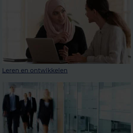
Leren en ontwikkelen