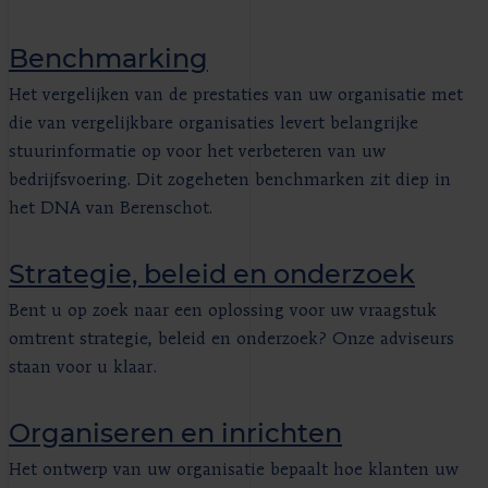
Benchmarking
Het vergelijken van de prestaties van uw organisatie met
die van vergelijkbare organisaties levert belangrijke
stuurinformatie op voor het verbeteren van uw
bedrijfsvoering. Dit zogeheten benchmarken zit diep in
het DNA van Berenschot.
Strategie, beleid en onderzoek
Bent u op zoek naar een oplossing voor uw vraagstuk
omtrent strategie, beleid en onderzoek? Onze adviseurs
staan voor u klaar.
Organiseren en inrichten
Het ontwerp van uw organisatie bepaalt hoe klanten uw