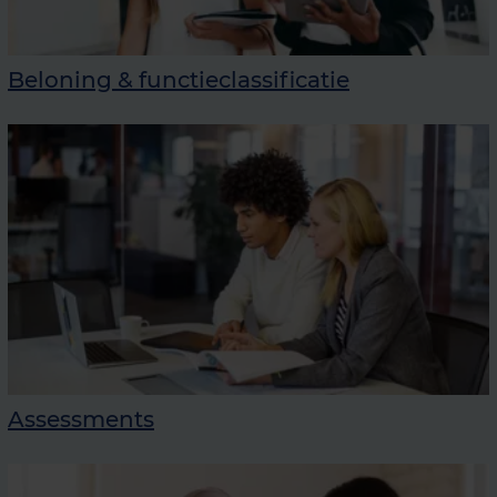
Beloning & functieclassificatie
Assessments