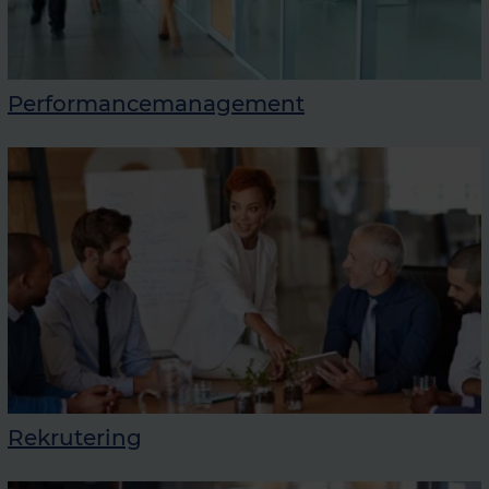
Performancemanagement
Rekrutering