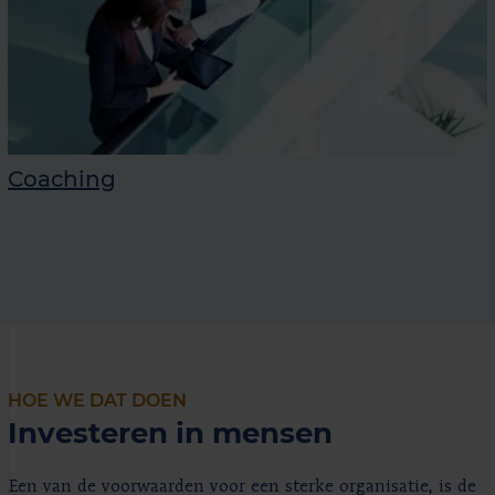
Coaching
HOE WE DAT DOEN
Investeren in mensen
Een van de voorwaarden voor een sterke organisatie, is de