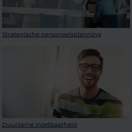
Strategische personeelsplanning
Duurzame inzetbaarheid