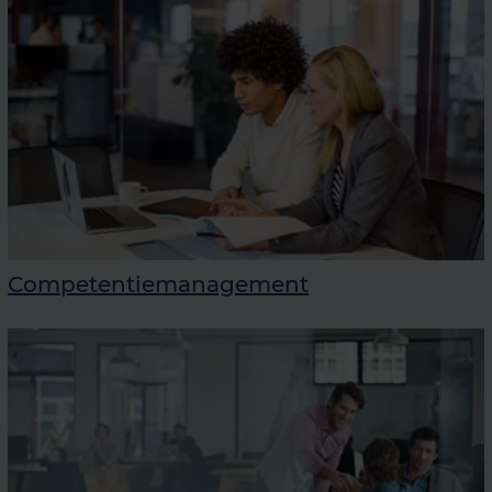
Competentiemanagement