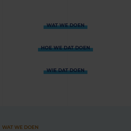
WAT WE DOEN
HOE WE DAT DOEN
WIE DAT DOEN
WAT WE DOEN