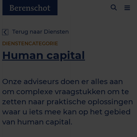
Terug naar Diensten
DIENSTENCATEGORIE
Human capital
Onze adviseurs doen er alles aan
om complexe vraagstukken om te
zetten naar praktische oplossingen
waar u iets mee kan op het gebied
van human capital.