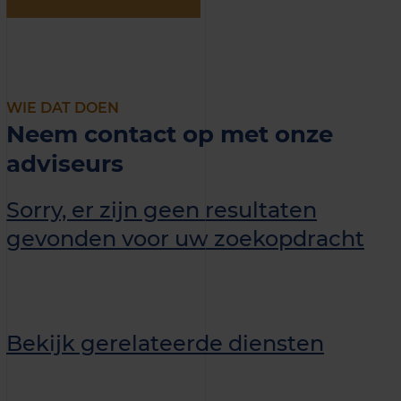
WIE DAT DOEN
Neem contact op met onze
adviseurs
Sorry, er zijn geen resultaten
gevonden voor uw zoekopdracht
Bekijk gerelateerde diensten